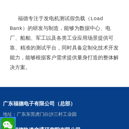
福德专注于发电机测试假负载（Load
Bank）的研发与制造，能够为数据中心、电
厂、船舶、军工以及各类工业应用场景提供可
靠、精准的测试平台，同时具备定制化技术开发
能力，能够根据客户需求提供量身打造的整体解
决方案。
广东福德电子有限公司（总部）
地址：广东东莞虎门白沙三村工业园