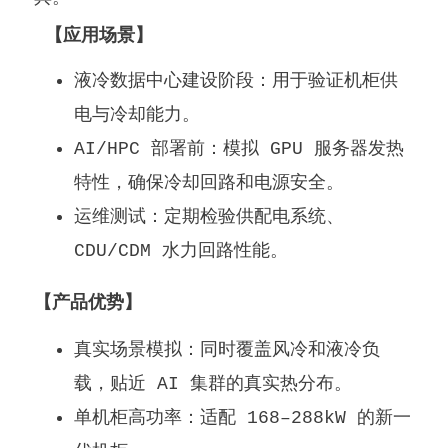
【
应用场景
】
液冷数据中心建设阶段：用于验证机柜供
电与冷却能力。
AI/HPC 部署前：模拟 GPU 服务器发热
特性，确保冷却回路和电源安全。
运维测试：定期检验供配电系统、
CDU/CDM 水力回路性能。
【
产品优势
】
真实场景模拟：同时覆盖风冷和液冷负
载，贴近 AI 集群的真实热分布。
单机柜高功率：适配 168–288kW 的新一