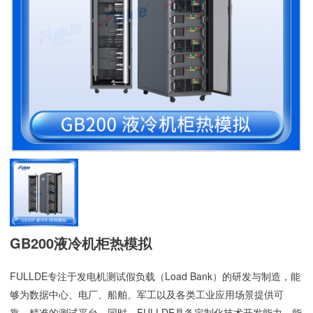
GB200液冷机柜热模拟
FULLDE专注于发电机测试假负载（Load Bank）的研发与制造，能
够为数据中心、电厂、船舶、军工以及各类工业应用场景提供可
靠、精准的测试平台。同时，FULLDE具备定制化技术开发能力，能