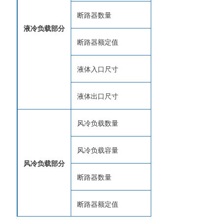
断路器数量
7
液冷负载部分
断路器额定值
1/1/1.5/1.5/2.5/2.
液体入口尺寸
DN50
液体出口尺寸
DN50
风冷负载数量
4
风冷负载容量
7kW
风冷负载部分
断路器数量
5
断路器额定值
1/1.5/2/2.5/5