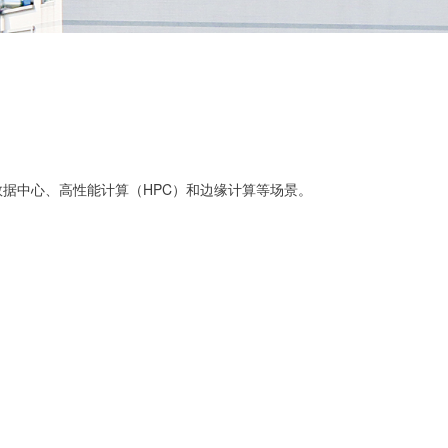
据中心、高性能计算（HPC）和边缘计算等场景。