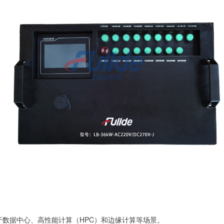
数据中心、高性能计算（HPC）和边缘计算等场景。