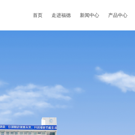
首页
走进福德
新闻中心
产品中心