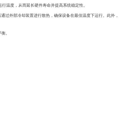
运行温度，从而延长硬件寿命并提高系统稳定性。
后通过外部冷却装置进行散热，确保设备在最佳温度下运行。此外，
平衡。