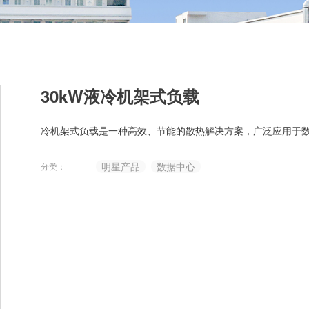
30kW液冷机架式负载
冷机架式负载是一种高效、节能的散热解决方案，广泛应用于数
明星产品
数据中心
分类：