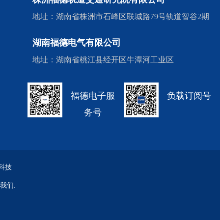
地址：湖南省株洲市石峰区联城路79号轨道智谷2期
湖南福德电气有限公司
地址：湖南省桃江县经开区牛潭河工业区
福德电子服
负载订阅号
务号
科技
我们.