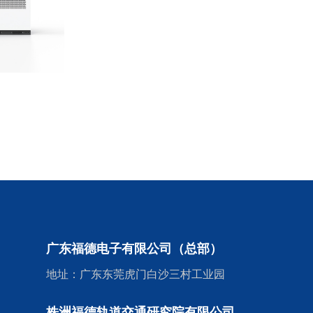
广东福德电子有限公司（总部）
地址：广东东莞虎门白沙三村工业园
株洲福德轨道交通研究院有限公司