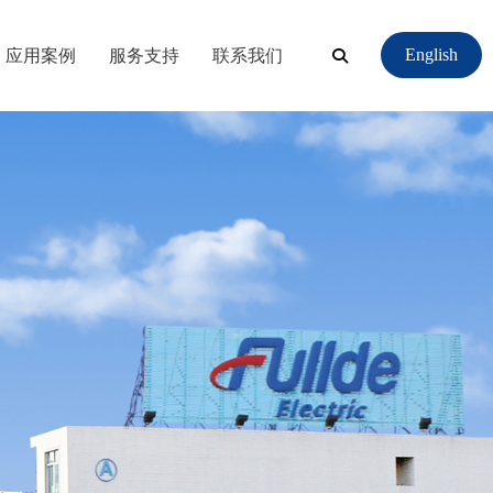
应用案例
服务支持
联系我们
English