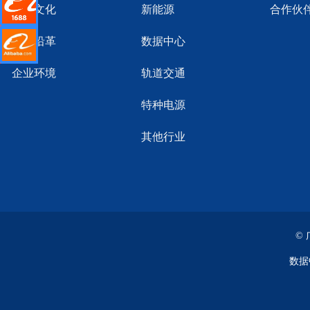
阿里店铺
企业文化
新能源
合作伙
企业沿革
数据中心
里国际站
企业环境
轨道交通
特种电源
其他行业
©
数据