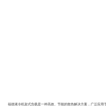
福德液冷机架式负载是一种高效、节能的散热解决方案，广泛应用于