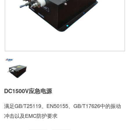
DC1500V应急电源
满足GB/T25119、EN50155、GB/T17626中的振动
冲击以及EMC防护要求