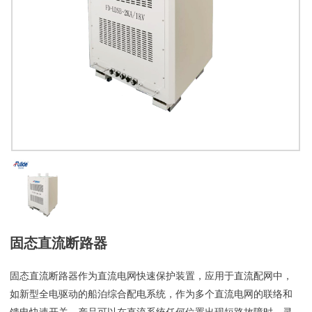
固态直流断路器
固态直流断路器作为直流电网快速保护装置，应用于直流配网中，
如新型全电驱动的船泊综合配电系统，作为多个直流电网的联络和
馈电快速开关。产品可以在直流系统任何位置出现短路故障时，灵