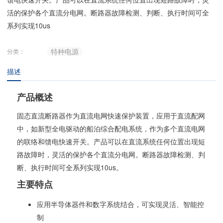
活的保护各个直流分电网。断路器故障检测、判断、执行时间可全
系列实现
10us
特种电源
分类：
描述
产品概述
固态直流断路器作为直流电网快速保护装置，应用于直流配网
中，如新型全电驱动的船泊综合配电系统，作为多个直流电网
的联络和馈电快速开关。产品可以在直流系统任何位置出现短
路故障时，灵活的保护各个直流分电网。断路器故障检测、判
断、执行时间可全系列实现
10us
。
主要特点
应用半导体器件和数字系统结合，可实现灵活、智能控
制