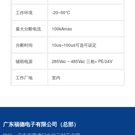
工作环境
-20~50
℃
最大分断电流
100kAmax
分断时间
10us~100us
可选可设定
辅助电源
285Vac ~ 485Vac
三相
+ PE/24V
工作厂地
室内
广东福德电子有限公司（总部）