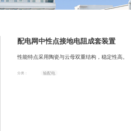
配电网中性点接地电阻成套装置
性能特点采用陶瓷与云母双重结构，稳定性高。
输配电
分类：