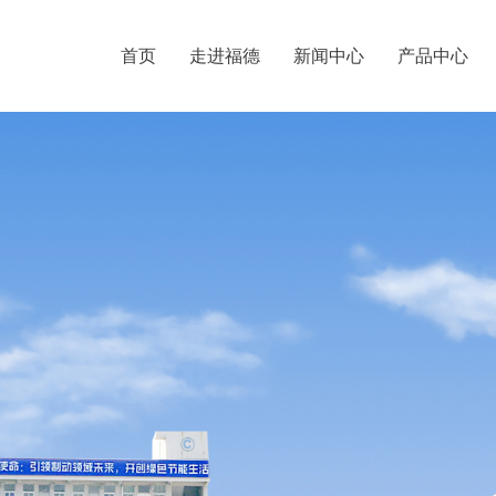
首页
走进福德
新闻中心
产品中心