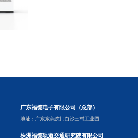
广东福德电子有限公司（总部）
地址：广东东莞虎门白沙三村工业园
株洲福德轨道交通研究院有限公司