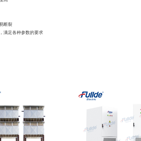
易断裂
全，满足各种参数的要求