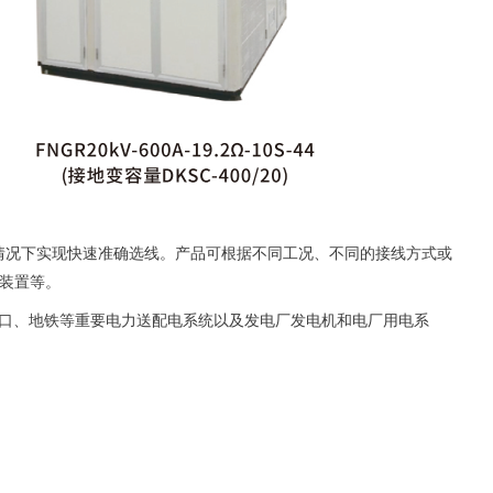
情况下实现快速准确选线。产品可根据不同工况、不同的接线方式或
测装置等。
港口、地铁等重要电力送配电系统以及发电厂发电机和电厂用电系