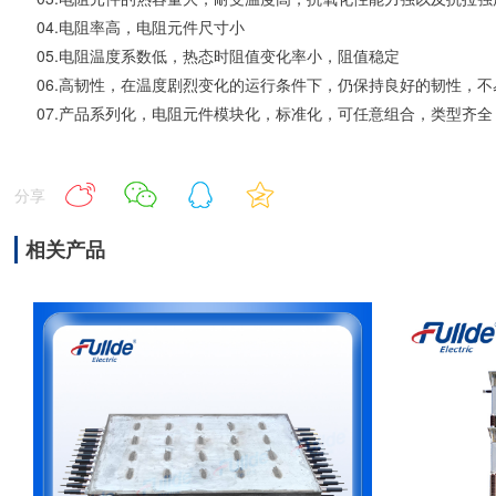
04.电阻率高，电阻元件尺寸小
05.电阻温度系数低，热态时阻值变化率小，阻值稳定
06.高韧性，在温度剧烈变化的运行条件下，仍保持良好的韧性，不
07.产品系列化，电阻元件模块化，标准化，可任意组合，类型齐
分享
相关产品