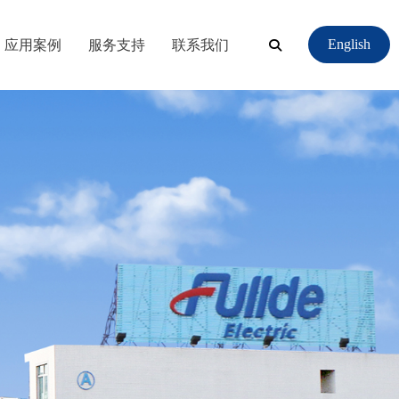
应用案例
服务支持
联系我们
English