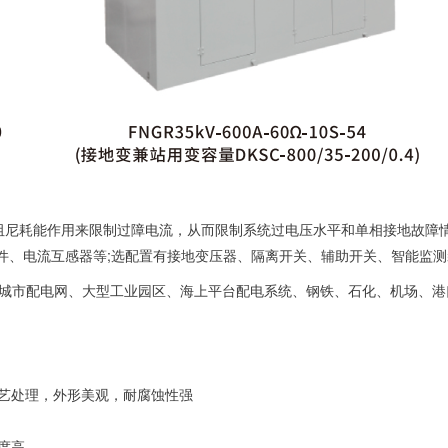
阻尼耗能作用来限制过障电流，从而限制系统过电压水平和单相接地故障
件、电流互感器等;选配置有接地变压器、隔离开关、辅助开关、智能监
主的城市配电网、大型工业园区、海上平台配电系统、钢铁、石化、机场、
工艺处理，外形美观，耐腐蚀性强
度高