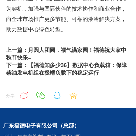
为契机，加强与国际伙伴的技术协作和商业合作，
向全球市场推广更多节能、可靠的液冷解决方案，
助力数据中心绿色转型。
上一篇：月圆人团圆，福气满家园！福德祝大家中
秋节快乐~
下一篇：【福德知多少36】数据中心负载箱：保障
柴油发电机组在极端负载下的稳定运行
分享
广东福德电子有限公司（总部）