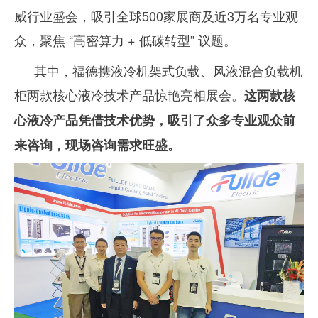
威行业盛会，吸引全球500家展商及近3万名专业观
众，聚焦 “高密算力 + 低碳转型” 议题。
其中，
福德携液冷机架式负载、风液混合负载机
柜两款核心液冷技术产品惊艳亮相展会。
这两款核
心液冷产品凭借技术优势，吸引了众多专业观众前
来咨询，现场咨询需求旺盛。