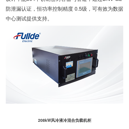
防泄漏认证，恒功率控制精度 0.5级，可有效为数据
中心测试提供支持。
208kW风冷液冷混合负载机柜