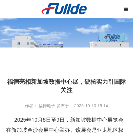
福德亮相新加坡数据中心展，硬核实力引国际
关注
作者： 福德电子
发布于： 2025-10-10 15:14
2025年10月8日至9日，新加坡数据中心展览会
在新加坡金沙会展中心举办。该展会是亚太地区权