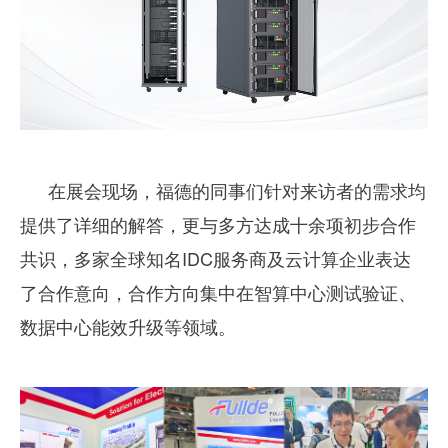
在展会现场，福德的同事们针对来访者的需求均
提供了详细的解答，更与多方达成十余项初步合作
共识，多家全球知名IDC服务商及云计算企业表达
了合作意向，合作方向集中在智算中心测试验证、
数据中心能效升级等领域。