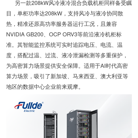
另一款208kW风冷液冷混合负载机柜同样备受瞩
目，单柜功率达208kW，支持风冷与液冷协同散
热，精准还原高功率服务器运行工况，且兼容
NVIDIA GB200、OCP ORV3等前沿液冷机柜标
准。其智能监控系统可实时追踪电压、电流、温
度，搭配过温、过流、液冷泄漏检测等多重保护，
为高密算力场景提供安全保障。适用于AI时代高密
算力场景，吸引了新加坡、马来西亚、澳大利亚等
地区的数据中心企业前来观摩。