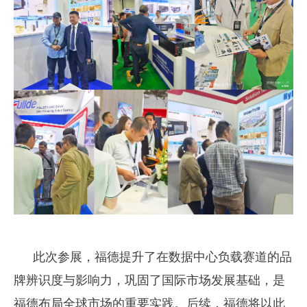
此次参展，福德提升了在数据中心负载赛道的品
牌辨识度与影响力，巩固了国际市场发展基础，是
福德布局全球市场的重要实践。后续，福德将以此