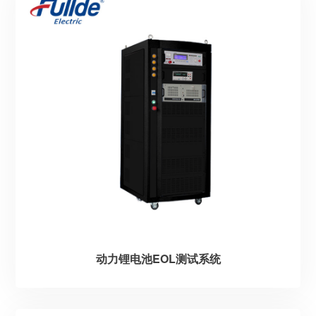
动力锂电池EOL测试系统