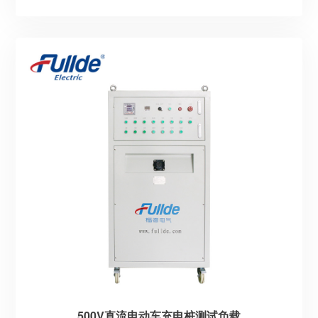
500V直流电动车充电桩测试负载