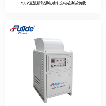
750V直流新能源电动车充电桩测试负载