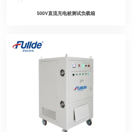
500V直流充电桩测试负载箱