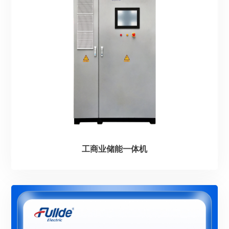
工商业储能一体机