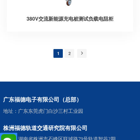
380V交流新能源充电桩测试负载电阻柜
1
2
广东福德电子有限公司（总部）
地址：广东东莞虎门白沙三村工业园
株洲福德轨道交通研究院有限公司
地址：湖南省株洲市石峰区联城路79号轨道智谷2期