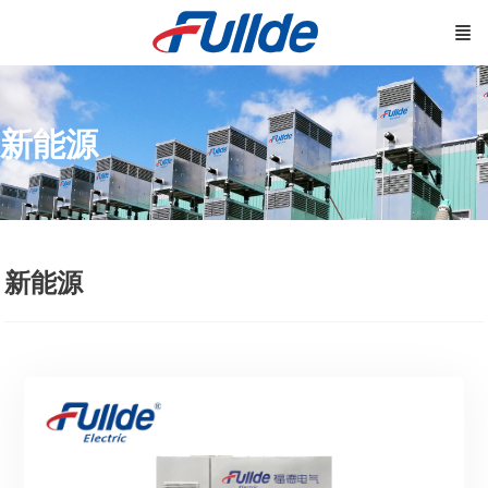
新能源
新能源