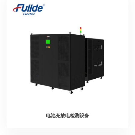
电池充放电检测设备