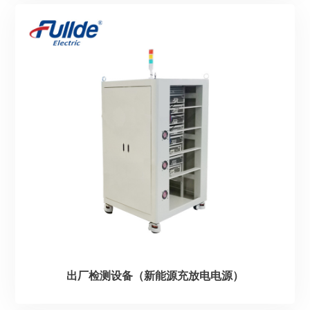
出厂检测设备（新能源充放电电源）