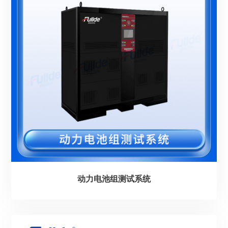
动力电池组测试系统